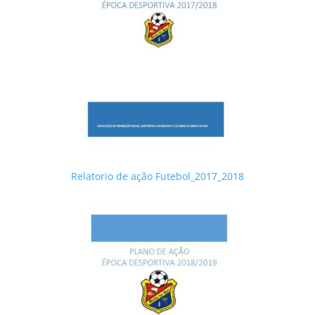
Relatorio de ação Futebol_2017_2018