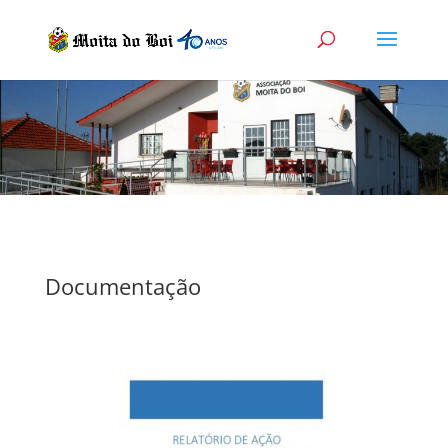
Documentação